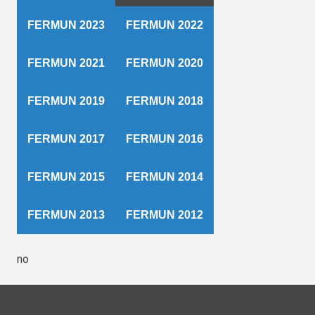
FERMUN 2023
FERMUN 2022
FERMUN 2021
FERMUN 2020
FERMUN 2019
FERMUN 2018
FERMUN 2017
FERMUN 2016
FERMUN 2015
FERMUN 2014
FERMUN 2013
FERMUN 2012
no