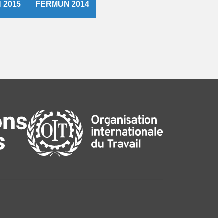
 2015
FERMUN 2014