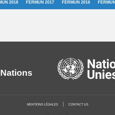
MUN 2018
FERMUN 2017
FERMUN 2016
FERMUN
 Nations
MENTIONS LÉGALES
CONTACT US