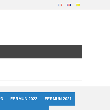
23
FERMUN 2022
FERMUN 2021