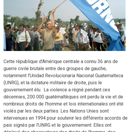
Cette république d’Amérique centrale a connu 36 ans de
guerre civile brutale entre des groupes de gauche,
notamment l’Unidad Revolucionaria Nacional Guatemalteca
(UNRG), et la dictature militaire de droite, puis le
gouvernement élu. La violence a régné pendant ces
décennies, 200 000 guatémaltèques ont perdu la vie et de
nombreux droits de l’homme et lois internationales ont été
violés par les deux parties. Les Nations Unies sont
intervenues en 1994 pour soutenir les différents accords de
paix signés par l’UNRG et le gouvernement. Elles ont