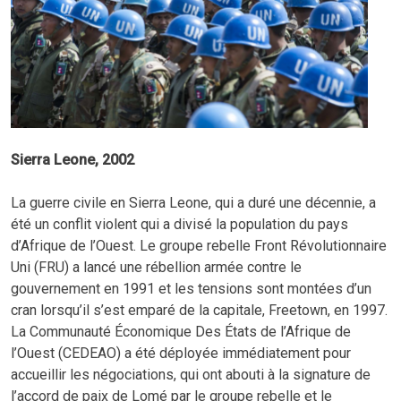
Sierra Leone, 2002
La guerre civile en Sierra Leone, qui a duré une décennie, a
été un conflit violent qui a divisé la population du pays
d’Afrique de l’Ouest. Le groupe rebelle Front Révolutionnaire
Uni (FRU) a lancé une rébellion armée contre le
gouvernement en 1991 et les tensions sont montées d’un
cran lorsqu’il s’est emparé de la capitale, Freetown, en 1997.
La Communauté Économique Des États de l’Afrique de
l’Ouest (CEDEAO) a été déployée immédiatement pour
accueillir les négociations, qui ont abouti à la signature de
l’accord de paix de Lomé par le groupe rebelle et le