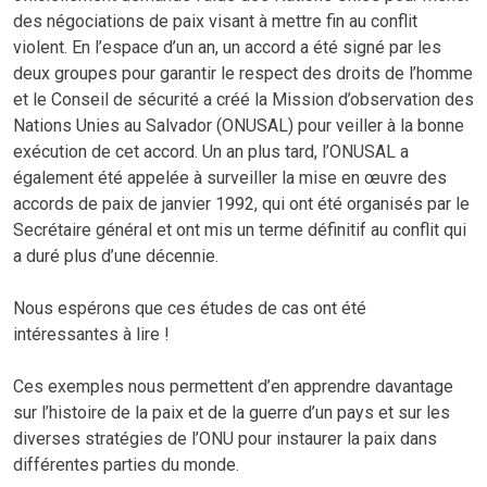
des négociations de paix visant à mettre fin au conflit
violent. En l’espace d’un an, un accord a été signé par les
deux groupes pour garantir le respect des droits de l’homme
et le Conseil de sécurité a créé la Mission d’observation des
Nations Unies au Salvador (ONUSAL) pour veiller à la bonne
exécution de cet accord. Un an plus tard, l’ONUSAL a
également été appelée à surveiller la mise en œuvre des
accords de paix de janvier 1992, qui ont été organisés par le
Secrétaire général et ont mis un terme définitif au conflit qui
a duré plus d’une décennie.
Nous espérons que ces études de cas ont été
intéressantes à lire !
Ces exemples nous permettent d’en apprendre davantage
sur l’histoire de la paix et de la guerre d’un pays et sur les
diverses stratégies de l’ONU pour instaurer la paix dans
différentes parties du monde.