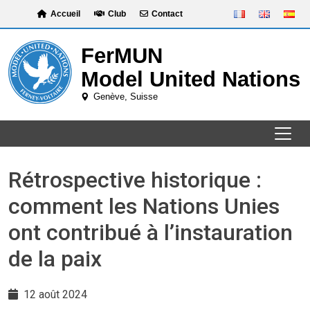
Skip
Accueil
Club
Contact
to
content
Rétrospective historique :
comment les Nations Unies
ont contribué à l’instauration
de la paix
12 août 2024