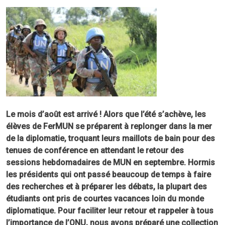
Le mois d’août est arrivé ! Alors que l’été s’achève, les
élèves de FerMUN se préparent à replonger dans la mer
de la diplomatie, troquant leurs maillots de bain pour des
tenues de conférence en attendant le retour des
sessions hebdomadaires de MUN en septembre. Hormis
les présidents qui ont passé beaucoup de temps à faire
des recherches et à préparer les débats, la plupart des
étudiants ont pris de courtes vacances loin du monde
diplomatique. Pour faciliter leur retour et rappeler à tous
l’importance de l’ONU, nous avons préparé une collection