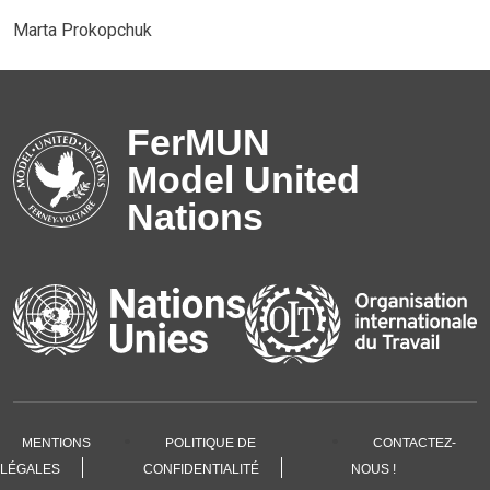
Marta Prokopchuk
FerMUN
Model United
Nations
MENTIONS
POLITIQUE DE
CONTACTEZ-
LÉGALES
CONFIDENTIALITÉ
NOUS !