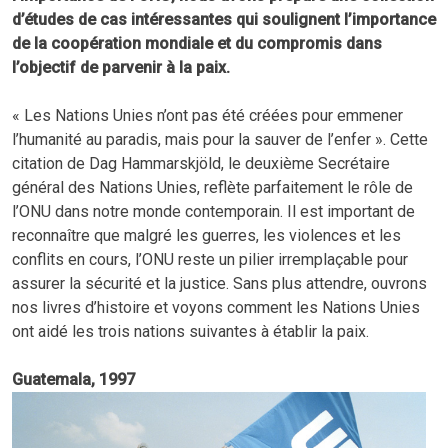
d’études de cas intéressantes qui soulignent l’importance
de la coopération mondiale et du compromis dans
l’objectif de parvenir à la paix.
« Les Nations Unies n’ont pas été créées pour emmener
l’humanité au paradis, mais pour la sauver de l’enfer ». Cette
citation de Dag Hammarskjöld, le deuxième Secrétaire
général des Nations Unies, reflète parfaitement le rôle de
l’ONU dans notre monde contemporain. Il est important de
reconnaître que malgré les guerres, les violences et les
conflits en cours, l’ONU reste un pilier irremplaçable pour
assurer la sécurité et la justice. Sans plus attendre, ouvrons
nos livres d’histoire et voyons comment les Nations Unies
ont aidé les trois nations suivantes à établir la paix.
Guatemala, 1997