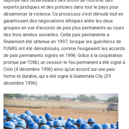
déployé des observateurs des droits de l’homme, des
experts juridiques et des policiers dans tout le pays pour
désamorcer la violence. Ce processus s’est déroulé tout en
garantissant des négociations éthiques entre les deux
groupes en vue d’accords de paix plus permanents au cours
des trois années suivantes. Cette paix permanente a
finalement été obtenue en 1997, lorsque les guérilleros de
l’UNRG ont été démobilisés, comme l’exigeaient les accords
de paix permanents signés en 1996. Grâce à la coopération
promue par l’ONU, un cessez-le-feu permanent a été signé à
Oslo (4 décembre 1996) ainsi qu’un accord sur une paix
ferme et durable, qui a été signé à Guatemala City (29
décembre 1996).