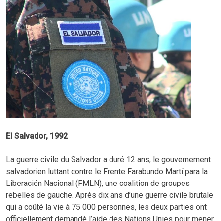
El Salvador, 1992
La guerre civile du Salvador a duré 12 ans, le gouvernement
salvadorien luttant contre le Frente Farabundo Martí para la
Liberación Nacional (FMLN), une coalition de groupes
rebelles de gauche. Après dix ans d’une guerre civile brutale
qui a coûté la vie à 75 000 personnes, les deux parties ont
officiellement demandé l’aide des Nations Unies pour mener