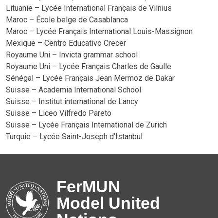
Lituanie – Lycée International Français de Vilnius
Maroc – École belge de Casablanca
Maroc – Lycée Français International Louis-Massignon
Mexique – Centro Educativo Crecer
Royaume Uni – Invicta grammar school
Royaume Uni – Lycée Français Charles de Gaulle
Sénégal – Lycée Français Jean Mermoz de Dakar
Suisse – Academia International School
Suisse – Institut international de Lancy
Suisse – Liceo Vilfredo Pareto
Suisse – Lycée Français International de Zurich
Turquie – Lycée Saint-Joseph d’Istanbul
FerMUN
Model United