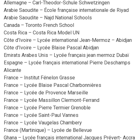
Allemagne – Carl-Theodor-Schule Schwetzingen
Arabie Saoudite – École française internationale de Riyad
Arabie Saoudite – Najd National Schools
Canada – Toronto French School
Costa Rica – Costa Rica Model UN
Côte d’Ivoire – Lycée international Jean-Mermoz – Abidjan
Côte d’Ivoire – Lycée Blaise Pascal Abidjan
Emirats Arabes Unis – Lycée français jean mermoz Dubaï
Espagne – Lycée français international Pierre Deschamps
Alicante
France – Institut Fénelon Grasse
France – Lycée Blaise Pascal Charbonnières
France – Lycée de Provence Marseille
France – Lycée Massillon Clermont-Ferrand
France – Lycée Pierre Termier Grenoble
France – Lycée Saint-Paul Vannes
France – Lycée Vaugelas Chambery
France (Martinique) – Lycée de Bellevue
Ghana – Lycée français international Jacques Prévert- Accra