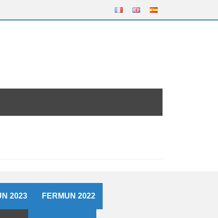
N 2023
FERMUN 2022