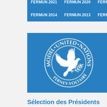
FERMUN 2021
FERMUN 2020
FER
FERMUN 2014
FERMUN 2013
FER
Sélection des Présidents