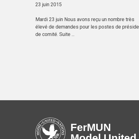
23 juin 2015
Mardi 23 juin Nous avons reçu un nombre très
élevé de demandes pour les postes de préside
de comité. Suite ...
FerMUN
Model United