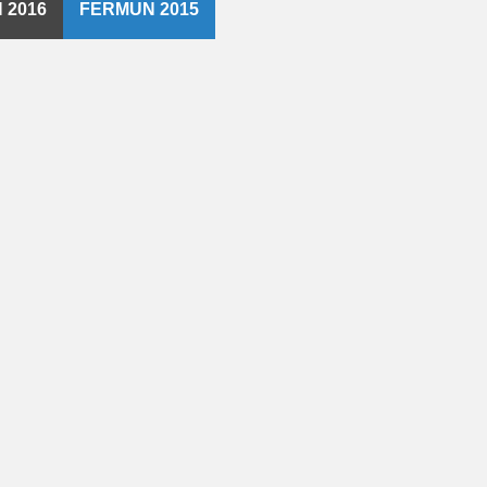
 2016
FERMUN 2015