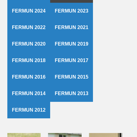
FERMUN 2024
FERMUN 2023
FERMUN 2022
FERMUN 2021
FERMUN 2020
FERMUN 2019
FERMUN 2018
FERMUN 2017
FERMUN 2016
FERMUN 2015
FERMUN 2014
FERMUN 2013
FERMUN 2012