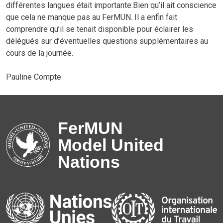
différentes langues était importante.Bien qu’il ait conscience
que cela ne manque pas au FerMUN. Il a enfin fait
comprendre qu’il se tenait disponible pour éclairer les
délégués sur d’éventuelles questions supplémentaires au
cours de la journée.
Pauline Compte
FerMUN
Model United
Nations