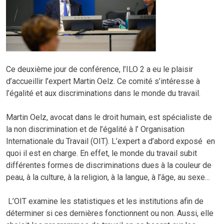
Ce deuxième jour de conférence, l’ILO 2 a eu le plaisir
d’accueillir l’expert Martin Oelz. Ce comité s’intéresse à
l’égalité et aux discriminations dans le monde du travail.
Martin Oelz, avocat dans le droit humain, est spécialiste de
la non discrimination et de l’égalité à l’ Organisation
Internationale du Travail (OIT). L’expert a d’abord exposé en
quoi il est en charge. En effet, le monde du travail subit
différentes formes de discriminations dues à la couleur de
peau, à la culture, à la religion, à la langue, à l’âge, au sexe…
L’OIT examine les statistiques et les institutions afin de
déterminer si ces dernières fonctionnent ou non. Aussi, elle