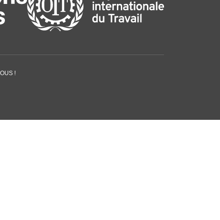
OUS !