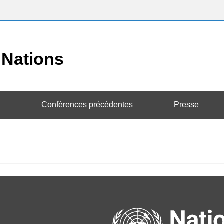
Conférences précédentes
Presse