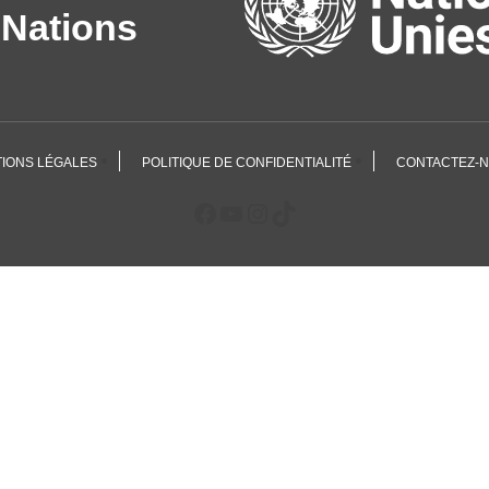
 Nations
IONS LÉGALES
POLITIQUE DE CONFIDENTIALITÉ
CONTACTEZ-N
Facebook
YouTube
Instagram
TikTok