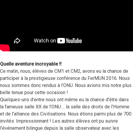
Quelle aventure incroyable !!
Ce matin, nous, élèves de CM1 et CM2, avons eu la chance de
participer à la prestigieuse conférence du FerMUN 2016. Nous
nous sommes donc rendus à l’ONU. Nous avions mis notre plus
belle tenue pour cette occasion !
Quelques-uns d’entre nous ont même eu la chance d’être dans
la fameuse salle XX de l’ONU…. la salle des droits de l’Homme
et de l’alliance des Civilisations. Nous étions parmi plus de 700
invités. Impressionnant ! Les autres élèves ont pu suivre
l’événement bilingue depuis la salle observateur avec les