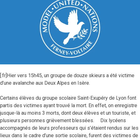
[:fr]Hier vers 15h45, un groupe de douze skieurs a été victime
d’une avalanche aux Deux Alpes en Isère.
Certains élèves du groupe scolaire Saint-Exupéry de Lyon font
partis des victimes ayant trouvé la mort. En effet, on enregistre
jusque-là au moins 3 morts, dont deux élèves et un touriste, et
plusieurs personnes grièvement blessées. Dix lycéens
accompagnés de leurs professeurs qui s’étaient rendus sur les
lieux dans le cadre d’une sortie scolaire, furent des victimes de