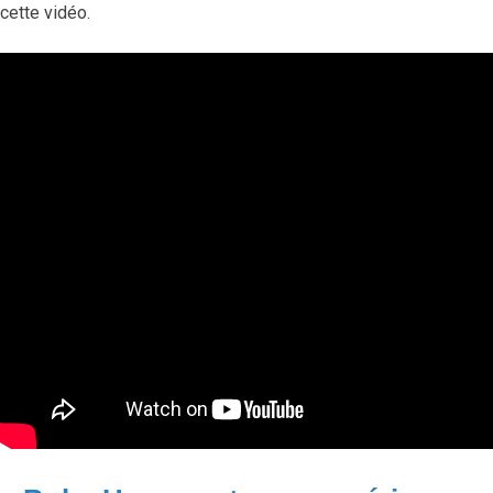
cette vidéo.