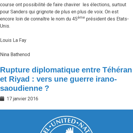
course ont possibilité de faire chavirer les élections, surtout
pour Sanders qui grignote de plus en plus de voix. On est
ème
encore loin de connaître le nom du 45
président des Etats-
Unis.
Louis La Fay
Nina Bathenod
Rupture diplomatique entre Téhéran
et Riyad : vers une guerre irano-
saoudienne ?
17 janvier 2016