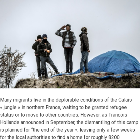
Many migrants live in the deplorable conditions of the Calais
« jungle » in northern France, waiting to be granted refugee
status or to move to other countries. However, as Francois
Hollande announced in September, the dismantling of this camp
is planned for “the end of the year », leaving only a few weeks
for the local authorities to find a home for roughly 8200