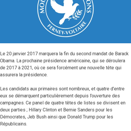
Le 20 janvier 2017 marquera la fin du second mandat de Barack
Obama. La prochaine présidence américaine, qui se déroulera
de 2017 à 2021, où ce sera forcément une nouvelle tête qui
assurera la présidence.
Les candidats aux primaires sont nombreux, et quatre d’entre
eux se démarquent particulièrement depuis l’ouverture des
campagnes. Ce panel de quatre têtes de listes se divisent en
deux parties ; Hillary Clinton et Bernie Sanders pour les
Démocrates, Jeb Bush ainsi que Donald Trump pour les
Républicains.