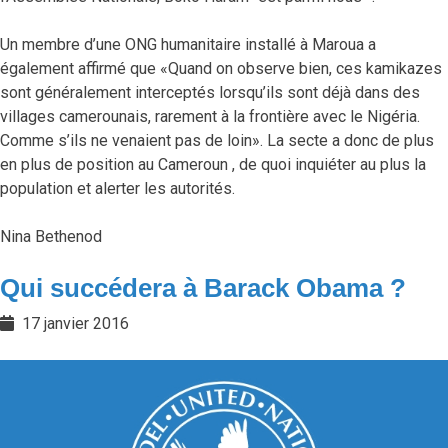
Un membre d’une ONG humanitaire installé à Maroua a
également affirmé que «Quand on observe bien, ces kamikazes
sont généralement interceptés lorsqu’ils sont déjà dans des
villages camerounais, rarement à la frontière avec le Nigéria.
Comme s’ils ne venaient pas de loin». La secte a donc de plus
en plus de position au Cameroun , de quoi inquiéter au plus la
population et alerter les autorités.
Nina Bethenod
Qui succédera à Barack Obama ?
17 janvier 2016