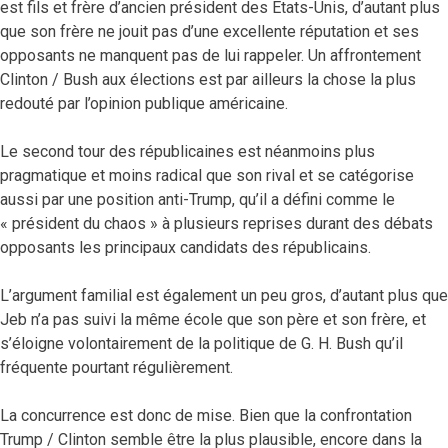
est fils et frère d’ancien président des Etats-Unis, d’autant plus
que son frère ne jouit pas d’une excellente réputation et ses
opposants ne manquent pas de lui rappeler. Un affrontement
Clinton / Bush aux élections est par ailleurs la chose la plus
redouté par l’opinion publique américaine.
Le second tour des républicaines est néanmoins plus
pragmatique et moins radical que son rival et se catégorise
aussi par une position anti-Trump, qu’il a défini comme le
« président du chaos » à plusieurs reprises durant des débats
opposants les principaux candidats des républicains.
L’argument familial est également un peu gros, d’autant plus que
Jeb n’a pas suivi la même école que son père et son frère, et
s’éloigne volontairement de la politique de G. H. Bush qu’il
fréquente pourtant régulièrement.
La concurrence est donc de mise. Bien que la confrontation
Trump / Clinton semble être la plus plausible, encore dans la