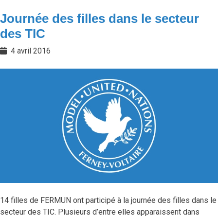
Journée des filles dans le secteur
des TIC
4 avril 2016
14 filles de FERMUN ont participé à la journée des filles dans le
secteur des TIC. Plusieurs d’entre elles apparaissent dans