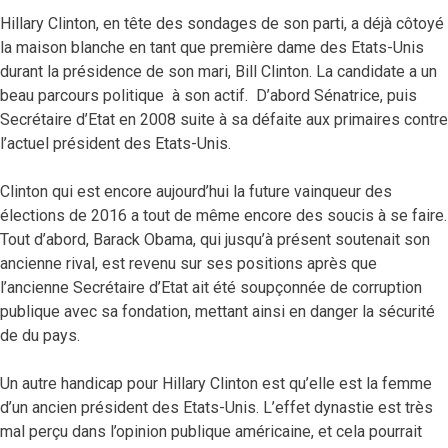
Hillary Clinton, en tête des sondages de son parti, a déjà côtoyé
la maison blanche en tant que première dame des Etats-Unis
durant la présidence de son mari, Bill Clinton. La candidate a un
beau parcours politique à son actif. D’abord Sénatrice, puis
Secrétaire d’Etat en 2008 suite à sa défaite aux primaires contre
l’actuel président des Etats-Unis.
Clinton qui est encore aujourd’hui la future vainqueur des
élections de 2016 a tout de même encore des soucis à se faire.
Tout d’abord, Barack Obama, qui jusqu’à présent soutenait son
ancienne rival, est revenu sur ses positions après que
l’ancienne Secrétaire d’Etat ait été soupçonnée de corruption
publique avec sa fondation, mettant ainsi en danger la sécurité
de du pays.
Un autre handicap pour Hillary Clinton est qu’elle est la femme
d’un ancien président des Etats-Unis. L’effet dynastie est très
mal perçu dans l’opinion publique américaine, et cela pourrait