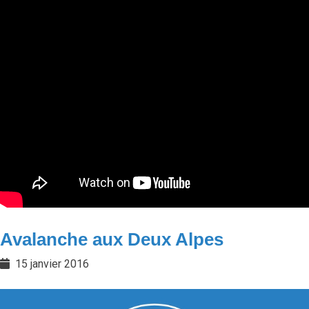
Avalanche aux Deux Alpes
15 janvier 2016