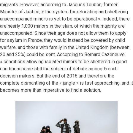
migrants. However, according to Jacques Toubon, former
Minister of Justice, « the system for relocating and sheltering
unaccompanied minors is yet to be operational ». Indeed, there
are nearly 1,000 minors in the slum, of which the majority are
unaccompanied. Since their age does not allow them to apply
for asylum in France, they would instead be covered by child
welfare, and those with family in the United Kingdom (between
20 and 25%) could be sent. According to Bernard Cazeneuve,
« conditions allowing isolated minors to be sheltered in good
conditions » are still the subject of debate among French
decision makers. But the end of 2016 and therefore the
complete dismantling of the « jungle » is fast approaching, and it
becomes more than imperative to find a solution.