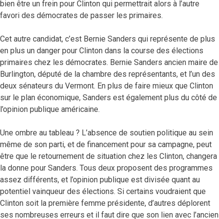
bien être un frein pour Clinton qui permettrait alors à l’autre
favori des démocrates de passer les primaires.
Cet autre candidat, c’est Bernie Sanders qui représente de plus
en plus un danger pour Clinton dans la course des élections
primaires chez les démocrates. Bernie Sanders ancien maire de
Burlington, député de la chambre des représentants, et l’un des
deux sénateurs du Vermont. En plus de faire mieux que Clinton
sur le plan économique, Sanders est également plus du côté de
l’opinion publique américaine.
Une ombre au tableau ? L’absence de soutien politique au sein
même de son parti, et de financement pour sa campagne, peut
être que le retournement de situation chez les Clinton, changera
la donne pour Sanders. Tous deux proposent des programmes
assez différents, et l’opinion publique est divisée quant au
potentiel vainqueur des élections. Si certains voudraient que
Clinton soit la première femme présidente, d’autres déplorent
ses nombreuses erreurs et il faut dire que son lien avec l’ancien