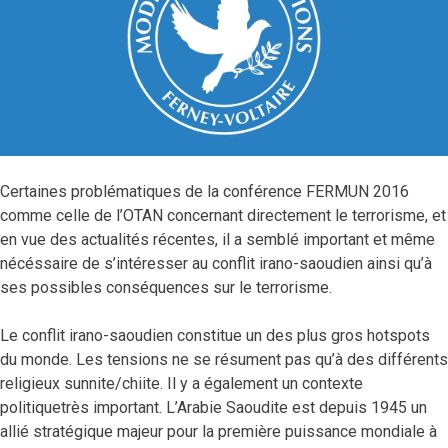
Certaines problématiques de la conférence FERMUN 2016
comme celle de l’OTAN concernant directement le terrorisme, et
en vue des actualités récentes, il a semblé important et même
nécéssaire de s’intéresser au conflit irano-saoudien ainsi qu’à
ses possibles conséquences sur le terrorisme.
Le conflit irano-saoudien constitue un des plus gros hotspots
du monde. Les tensions ne se résument pas qu’à des différents
religieux sunnite/chiite. Il y a également un contexte
politiquetrès important. L’Arabie Saoudite est depuis 1945 un
allié stratégique majeur pour la première puissance mondiale à