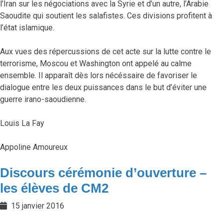
l’Iran sur les négociations avec la Syrie et d’un autre, l’Arabie
Saoudite qui soutient les salafistes. Ces divisions profitent à
l’état islamique.
Aux vues des répercussions de cet acte sur la lutte contre le
terrorisme, Moscou et Washington ont appelé au calme
ensemble. Il apparaît dès lors nécéssaire de favoriser le
dialogue entre les deux puissances dans le but d’éviter une
guerre irano-saoudienne.
Louis La Fay
Appoline Amoureux
Discours cérémonie d’ouverture –
les élèves de CM2
15 janvier 2016