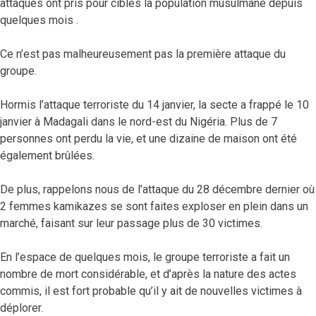
attaques ont pris pour cibles la population musulmane depuis
quelques mois .
Ce n’est pas malheureusement pas la première attaque du
groupe.
Hormis l’attaque terroriste du 14 janvier, la secte a frappé le 10
janvier à Madagali dans le nord-est du Nigéria. Plus de 7
personnes ont perdu la vie, et une dizaine de maison ont été
également brûlées.
De plus, rappelons nous de l’attaque du 28 décembre dernier où
2 femmes kamikazes se sont faites exploser en plein dans un
marché, faisant sur leur passage plus de 30 victimes.
En l’espace de quelques mois, le groupe terroriste a fait un
nombre de mort considérable, et d’après la nature des actes
commis, il est fort probable qu’il y ait de nouvelles victimes à
déplorer.