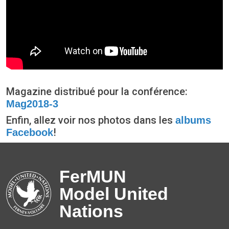
Magazine distribué pour la conférence:
Mag2018-3
Enfin, allez voir nos photos dans les
albums
!
Facebook
FerMUN
Model United
Nations