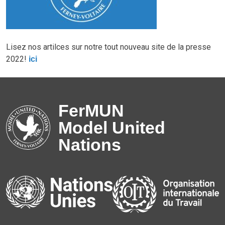
Lisez nos artilces sur notre tout nouveau site de la presse
2022!
ici
FerMUN
Model United
Nations