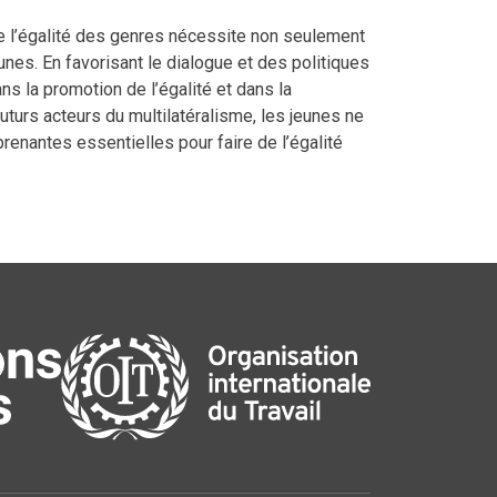
e l’égalité des genres nécessite non seulement
unes. En favorisant le dialogue et des politiques
ns la promotion de l’égalité et dans la
futurs acteurs du multilatéralisme, les jeunes ne
enantes essentielles pour faire de l’égalité