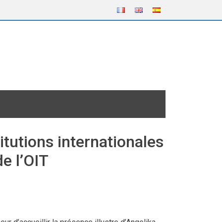
tutions internationales
de l’OIT