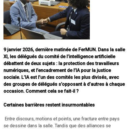
9 janvier 2026, dernière matinée de FerMUN. Dans la salle
XI, les délégués du comité de l’intelligence artificielle
débattent de deux sujets : la protection des travailleurs
numériques, et l’encadrement de l’IA pour la justice
sociale. L’IA est l’un des comités les plus divisés, avec
des groupes de délégués s’opposant à d’autres à chaque
occasion. Comment cela se fait-il ?
Certaines barrières restent insurmontables
Entre discours, motions et points, une fracture entre pays
se dessine dans la salle. Tandis que des alliances se