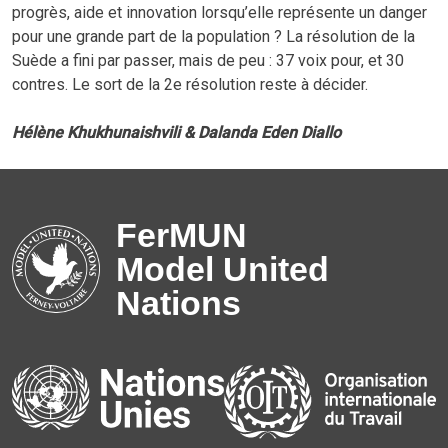
progrès, aide et innovation lorsqu’elle représente un danger
pour une grande part de la population ? La résolution de la
Suède a fini par passer, mais de peu : 37 voix pour, et 30
contres. Le sort de la 2e résolution reste à décider.
Hélène Khukhunaishvili & Dalanda Eden Diallo
FerMUN
Model United
Nations