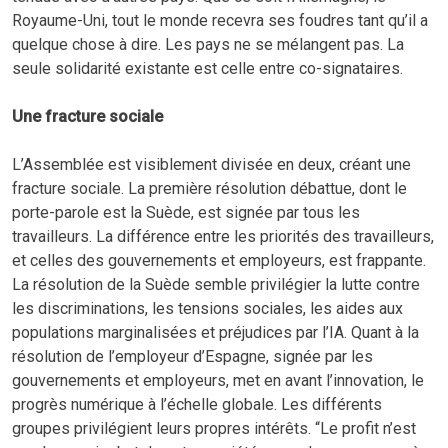
Royaume-Uni, tout le monde recevra ses foudres tant qu’il a
quelque chose à dire. Les pays ne se mélangent pas. La
seule solidarité existante est celle entre co-signataires.
Une fracture sociale
L’Assemblée est visiblement divisée en deux, créant une
fracture sociale. La première résolution débattue, dont le
porte-parole est la Suède, est signée par tous les
travailleurs. La différence entre les priorités des travailleurs,
et celles des gouvernements et employeurs, est frappante.
La résolution de la Suède semble privilégier la lutte contre
les discriminations, les tensions sociales, les aides aux
populations marginalisées et préjudices par l’IA. Quant à la
résolution de l’employeur d’Espagne, signée par les
gouvernements et employeurs, met en avant l’innovation, le
progrès numérique à l’échelle globale. Les différents
groupes privilégient leurs propres intérêts. “Le profit n’est