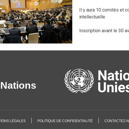
Il y aura 10 comités et c
intellectuelle.
Inscription avant le 30 a
 Nations
IONS LÉGALES
POLITIQUE DE CONFIDENTIALITÉ
CONTACTEZ-N