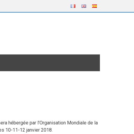
ra hébergée par l’Organisation Mondiale de la
les 10-11-12 janvier 2018.