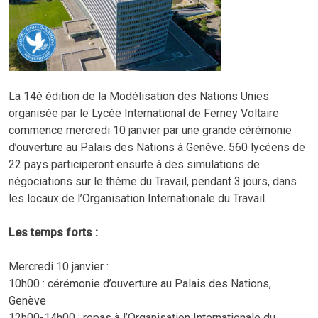
La 14è édition de la Modélisation des Nations Unies
organisée par le Lycée International de Ferney Voltaire
commence mercredi 10 janvier par une grande cérémonie
d’ouverture au Palais des Nations à Genève. 560 lycéens de
22 pays participeront ensuite à des simulations de
négociations sur le thème du Travail, pendant 3 jours, dans
les locaux de l’Organisation Internationale du Travail.
Les temps forts :
Mercredi 10 janvier :
10h00 : cérémonie d’ouverture au Palais des Nations,
Genève
12h00-14h00 : repas à l’Organisation Internationale du