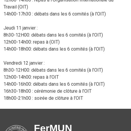
Travail (OIT)
14h00-17h30 : débats dans les 6 comités (à l’OIT)
Jeudi 11 janvier :
8h30-12H00: débats dans les 6 comités (à l’OIT)
12h00-14h00: repas à (OIT)
14h00-18h00: débats dans les 6 comités (à l’OIT)
Vendredi 12 janvier :
8h30-12H00: débats dans les 6 comités (à l’OIT)
12h00-14h00: repas à l’OIT
14h00-16h00: débats dans les 6 comités (à l’OIT)
16h30-18h00 : cérémonie de clôture à l’OIT
18h00-21h00 : soirée de clôture à l’OIT
FerMUN