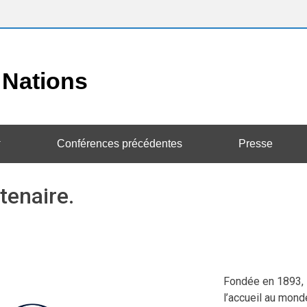
Conférences précédentes
Presse
tenaire.
Fondée en 1893, l
l’accueil au mond