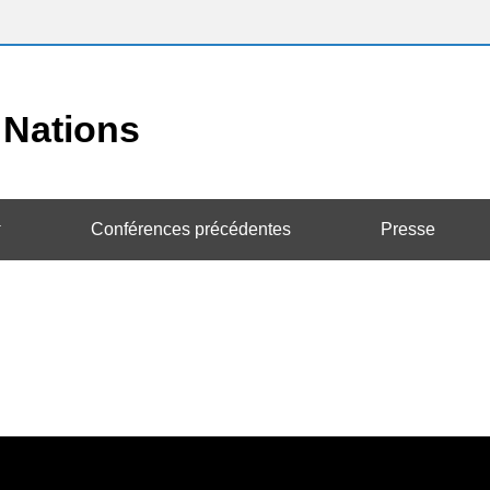
Conférences précédentes
Presse