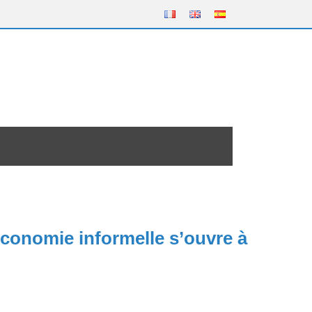
conomie informelle s’ouvre à