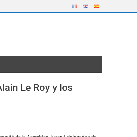
lain Le Roy y los